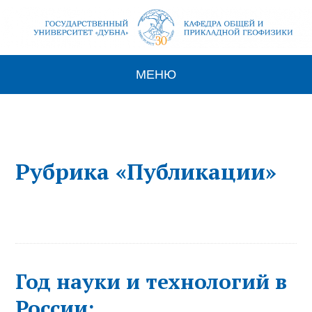
МЕНЮ
Рубрика «Публикации»
Год науки и технологий в
России: