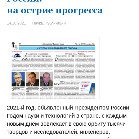
на острие прогресса
14.10.2021
Наука
,
Публикации
2021-й год, объявленный Президентом России
Годом науки и технологий в стране, с каждым
новым днём вовлекает в свою орбиту тысячи
творцов и исследователей, инженеров,