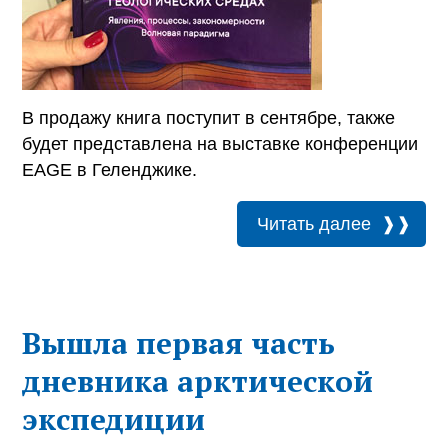
В продажу книга поступит в сентябре, также
будет представлена на выставке конференции
EAGE в Геленджике.
Читать далее
Вышла первая часть
дневника арктической
экспедиции