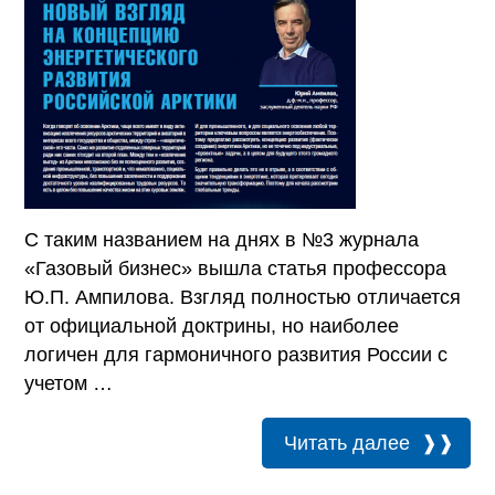
С таким названием на днях в №3 журнала
«Газовый бизнес» вышла статья профессора
Ю.П. Ампилова. Взгляд полностью отличается
от официальной доктрины, но наиболее
логичен для гармоничного развития России с
учетом …
Читать далее