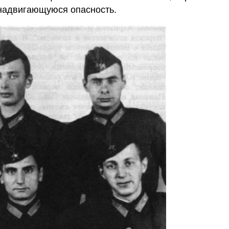
надвигающуюся опасность.