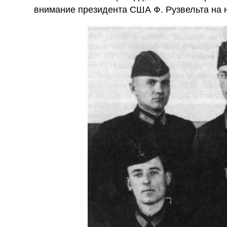
внимание президента США Ф. Рузвельта на 