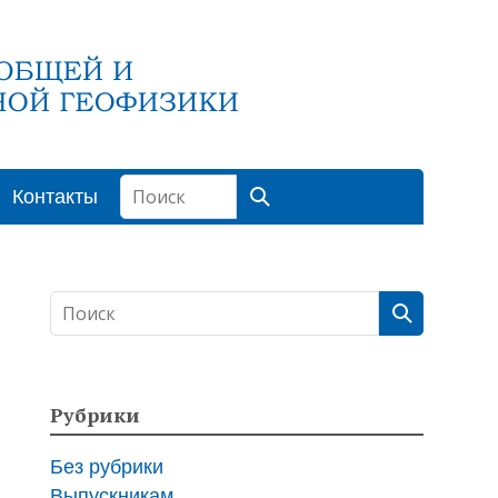
Контакты
Рубрики
Без рубрики
Выпускникам