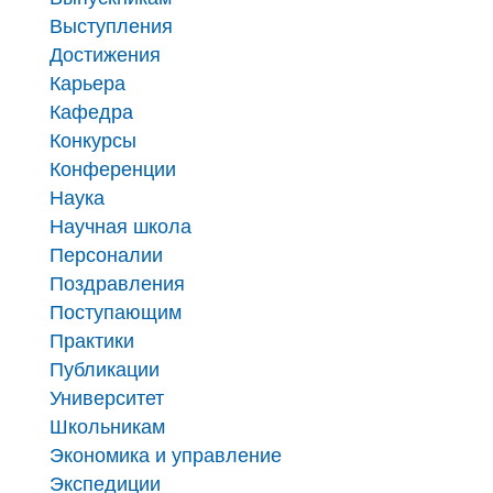
Выступления
Достижения
Карьера
Кафедра
Конкурсы
Конференции
Наука
Научная школа
Персоналии
Поздравления
Поступающим
Практики
Публикации
Университет
Школьникам
Экономика и управление
Экспедиции