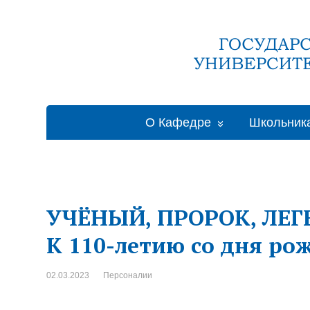
О Кафедре
Школьник
УЧЁНЫЙ, ПРОРОК, ЛЕГ
К 110-летию со дня ро
02.03.2023
Персоналии