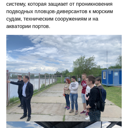
систему, которая защиает от проникновения
подводных пловцов-диверсантов к морским
судам, техническим сооружениям и на
акватории портов.