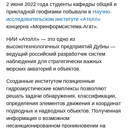
2 июня 2022 года студенты кафедры общей и
прикладной геофизики побывали в
Научно-
исследовательском институте «Атолл»
концерна «Моринформсистема-Агат».
НИИ «Атолл» — это одно из
высокотехнологичных предприятий Дубны —
ведущий российский разработчик систем
наблюдения для стратегически важных
морских акваторий и объектов.
Созданные институтом позиционные
гидроакустические комплексы позволяют
решать задачи обнаружения, классификации,
определения элементов движения и координат
подводных и надводных объектов. Полученная
информация о возможном
несанкционированном проникновении на