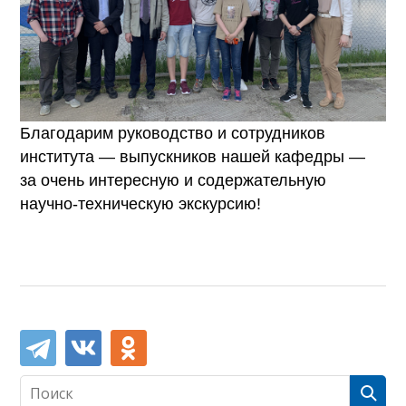
Благодарим руководство и сотрудников
института — выпускников нашей кафедры —
за очень интересную и содержательную
научно-техническую экскурсию!