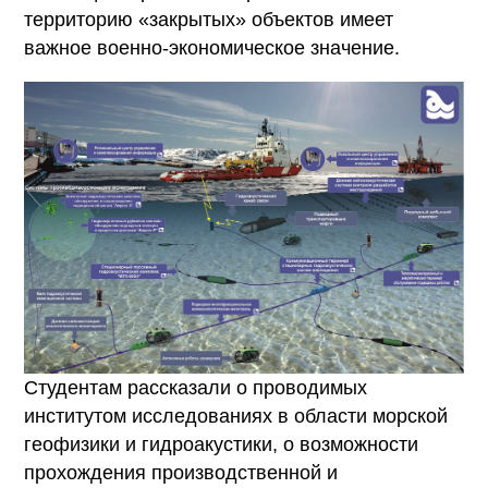
территорию «закрытых» объектов имеет
важное военно-экономическое значение.
Студентам рассказали о проводимых
институтом исследованиях в области морской
геофизики и гидроакустики, о возможности
прохождения производственной и