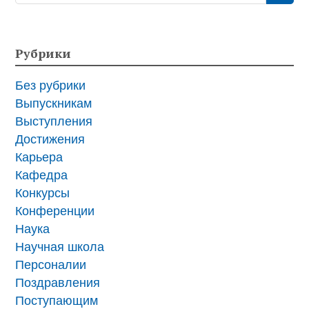
Рубрики
Без рубрики
Выпускникам
Выступления
Достижения
Карьера
Кафедра
Конкурсы
Конференции
Наука
Научная школа
Персоналии
Поздравления
Поступающим