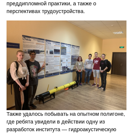
преддипломной практики, а также о
перспективах трудоустройства.
Также удалось побывать на опытном полигоне,
где ребята увидели в действии одну из
разработок института — гидроакустическую