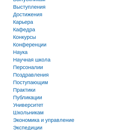
Выступления
Достижения
Карьера
Кафедра
Конкурсы
Конференции
Наука
Научная школа
Персоналии
Поздравления
Поступающим
Практики
Публикации
Университет
Школьникам
Экономика и управление
Экспедиции