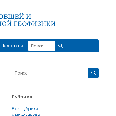
Контакты
Рубрики
Без рубрики
Выпускникам