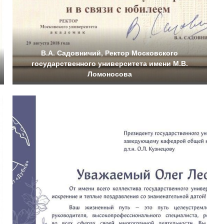
В.А. Садовничий, Ректор Московского
государственного университета имени М.В.
Ломоносова