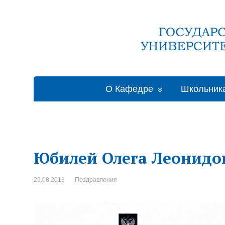
О Кафедре
Школьник
Юбилей Олега Леонидо
29.08.2018
Поздравления