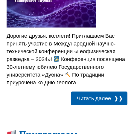
Дорогие друзья, коллеги! Приглашаем Вас
принять участие в Международной научно-
технической конференции «Геофизическая
разведка – 2024»!
Конференция посвящена
30-летнему юбилею Государственного
университета «Дубна»
По традиции
приурочена ко Дню геолога. …
Читать далее