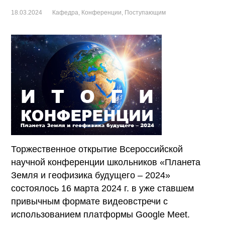
18.03.2024
Кафедра
,
Конференции
,
Поступающим
Торжественное открытие Всероссийской
научной конференции школьников «Планета
Земля и геофизика будущего – 2024»
состоялось 16 марта 2024 г. в уже ставшем
привычным формате видеовстречи с
использованием платформы Google Meet.