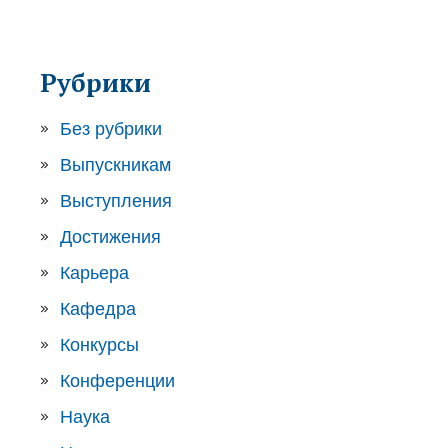
Рубрики
Без рубрики
Выпускникам
Выступления
Достижения
Карьера
Кафедра
Конкурсы
Конференции
Наука