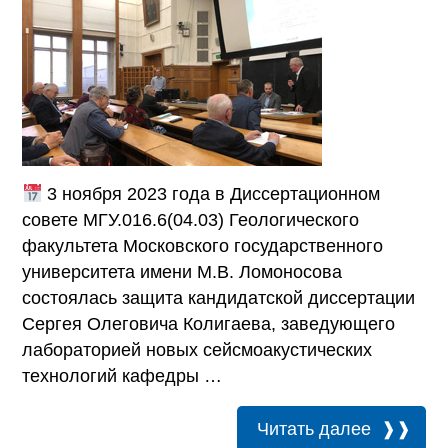
3 ноября 2023 года в Диссертационном
совете МГУ.016.6(04.03) Геологического
факультета Московского государственного
университета имени М.В. Ломоносова
состоялась защита кандидатской диссертации
Сергея Олеговича Колигаева, заведующего
лабораторией новых сейсмоакустических
технологий кафедры …
Читать далее