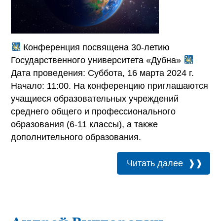
Конференция посвящена 30-летию
Государственного университета «Дубна»
Дата проведения: Суббота, 16 марта 2024 г.
Начало: 11:00. На конференцию приглашаются
учащиеся образовательных учреждений
среднего общего и профессионального
образования (6-11 классы), а также
дополнительного образования.
Читать далее