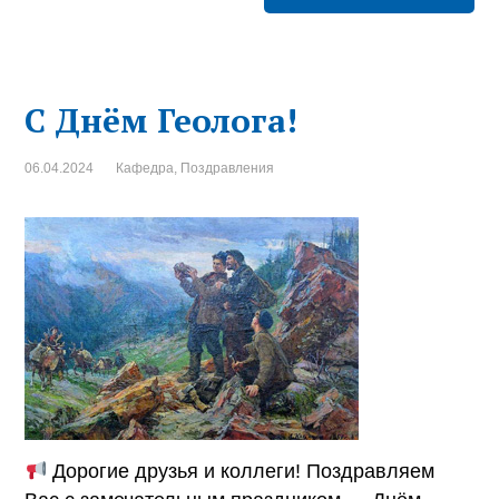
С Днём Геолога!
06.04.2024
Кафедра
,
Поздравления
Дорогие друзья и коллеги! Поздравляем