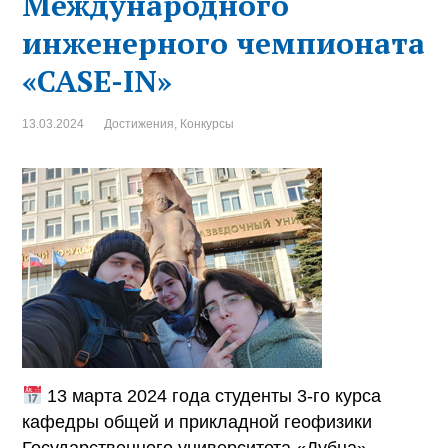
Международного
инженерного чемпионата
«CASE-IN»
13.03.2024
Достижения
,
Конкурсы
13 марта 2024 года студенты 3-го курса
кафедры общей и прикладной геофизики