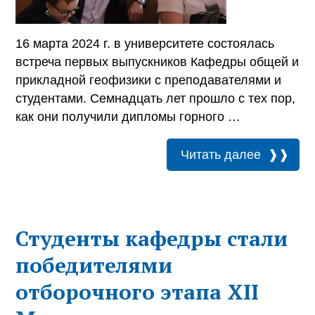
16 марта 2024 г. в университете состоялась
встреча первых выпускников Кафедры общей и
прикладной геофизики с преподавателями и
студентами. Семнадцать лет прошло с тех пор,
как они получили дипломы горного …
Читать далее
Студенты кафедры стали
победителями
отборочного этапа XII