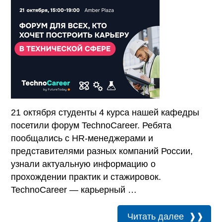
21 октября студенты 4 курса нашей кафедры
посетили форум TechnoCareer. Ребята
пообщались с HR-менеджерами и
представителями разных компаний России,
узнали актуальную информацию о
прохождении практик и стажировок.
TechnoCareer — карьерный …
Читать далее