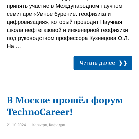
принять участие в Международном научном
семинаре «Умное бурение: геофизика и
цифровизация», который проводит Научная
школа нефтегазовой и инженерной геофизики
под руководством профессора Кузнецова О.Л.
На …
Читать далее
В Москве прошёл форум
TechnoCareer!
21.10.2024
Карьера
,
Кафедра