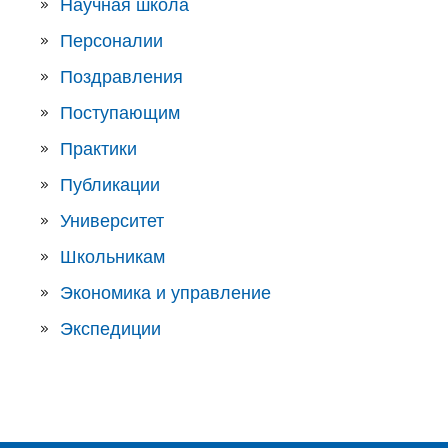
Научная школа
Персоналии
Поздравления
Поступающим
Практики
Публикации
Университет
Школьникам
Экономика и управление
Экспедиции