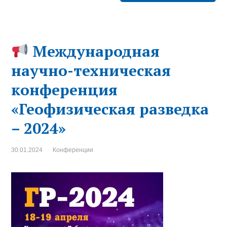
Международная
научно-техническая
конференция
«Геофизическая разведка
– 2024»
30.01.2024
Конференции