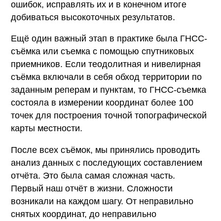
ошибок, исправлять их и в конечном итоге
добиваться высокоточных результатов.
Ещё один важный этап в практике была ГНСС-
съёмка или съемка с помощью спутниковых
приемников. Если теодолитная и нивелирная
съёмка включали в себя обход территории по
заданным реперам и пунктам, то ГНСС-съемка
состояла в измерении координат более 100
точек для построения точной топографической
карты местности.
После всех съёмок, мы принялись проводить
анализ данных с последующих составлением
отчёта. Это была самая сложная часть.
Первый наш отчёт в жизни. Сложности
возникали на каждом шагу. От неправильно
снятых координат, до неправильно