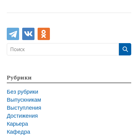
Рубрики
Без рубрики
Выпускникам
Выступления
Достижения
Карьера
Кафедра