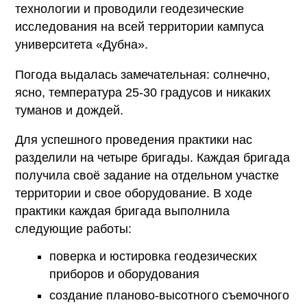
технологии и проводили геодезические
исследования на всей территории кампуса
университета «Дубна».
Погода выдалась замечательная: солнечно,
ясно, температура 25-30 градусов и никаких
туманов и дождей.
Для успешного проведения практики нас
разделили на четыре бригады. Каждая бригада
получила своё задание на отдельном участке
территории и свое оборудование. В ходе
практики каждая бригада выполнила
следующие работы:
поверка и юстировка геодезических
приборов и оборудования
создание планово-высотного съемочного