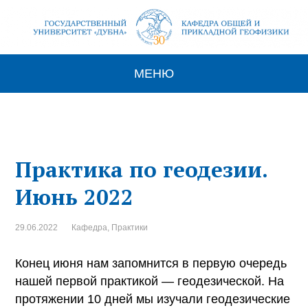
МЕНЮ
Практика по геодезии.
Июнь 2022
29.06.2022
Кафедра
,
Практики
Конец июня нам запомнится в первую очередь
нашей первой практикой — геодезической. На
протяжении 10 дней мы изучали геодезические