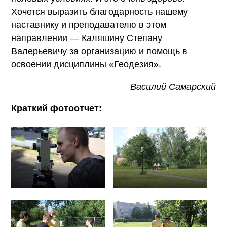
Хочется выразить благодарность нашему
наставнику и преподавателю в этом
направлении — Каляшину Степану
Валерьевичу за организацию и помощь в
освоении дисциплины «Геодезия».
Василий Самарский
Краткий фотоотчет: