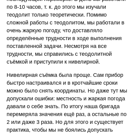
по 8-10 часов, т. к. до этого мы изучали
теодолит только теоретически. Помимо
сложной работы с теодолитом, мы работали в
очень жаркую погоду, что доставляло
определённые трудности в ходе выполнения
поставленной задачи. Несмотря на все
трудности, мы справились с теодолитной
съёмкой и приступили к нивелирной.
Нивелирная съёмка была проще. Сам прибор
быстро настраивался и в кротчайшие сроки
можно было снять координаты. Но даже тут мы
допускали ошибки: местность и жаркая погода
давали о себе знать. По итогу наша бригада
перемеряла значения ещё раз, а остальные по
2 или даже 3 раза. Но для этого и существует
практика, чтобы мы не боялись допускать