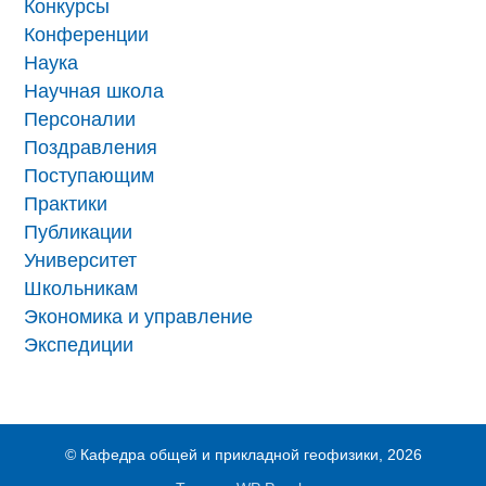
Конкурсы
Конференции
Наука
Научная школа
Персоналии
Поздравления
Поступающим
Практики
Публикации
Университет
Школьникам
Экономика и управление
Экспедиции
©
Кафедра общей и прикладной геофизики
,
2026