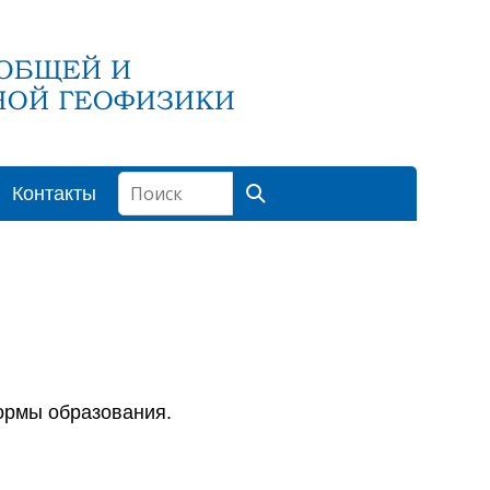
Контакты
ормы образования.