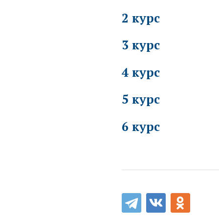
2 курс
3 курс
4 курс
5 курс
6 курс